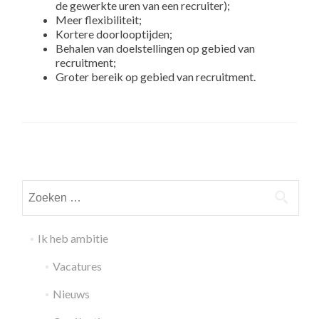
de gewerkte uren van een recruiter);
Meer flexibiliteit;
Kortere doorlooptijden;
Behalen van doelstellingen op gebied van
recruitment;
Groter bereik op gebied van recruitment.
Zoeken
naar:
Ik heb ambitie
Vacatures
Nieuws