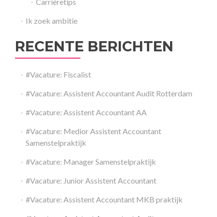
Carrièretips
Ik zoek ambitie
RECENTE BERICHTEN
#Vacature: Fiscalist
#Vacature: Assistent Accountant Audit Rotterdam
#Vacature: Assistent Accountant AA
#Vacature: Medior Assistent Accountant
Samenstelpraktijk
#Vacature: Manager Samenstelpraktijk
#Vacature: Junior Assistent Accountant
#Vacature: Assistent Accountant MKB praktijk