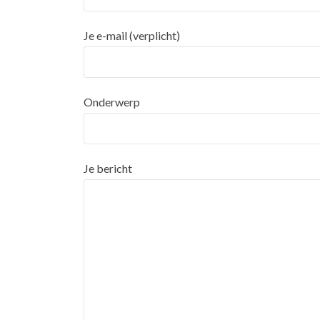
Je e-mail (verplicht)
Onderwerp
Je bericht