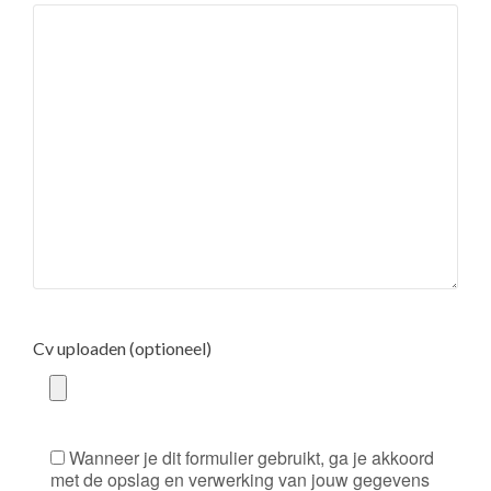
Cv uploaden (optioneel)
Wanneer je dit formulier gebruikt, ga je akkoord
met de opslag en verwerking van jouw gegevens