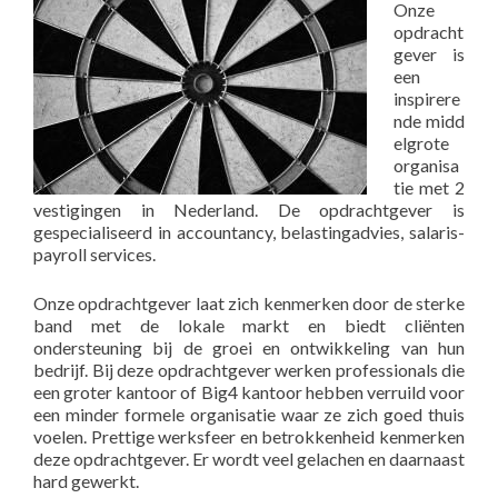
Onze
opdracht
gever is
een
inspirere
nde midd
elgrote
organisa
tie met 2
vestigingen in Nederland. De opdrachtgever is
gespecialiseerd in accountancy, belastingadvies, salaris-
payroll services.
Onze opdrachtgever laat zich kenmerken door de sterke
band met de lokale markt en biedt cliënten
ondersteuning bij de groei en ontwikkeling van hun
bedrijf. Bij deze opdrachtgever werken professionals die
een groter kantoor of Big4 kantoor hebben verruild voor
een minder formele organisatie waar ze zich goed thuis
voelen. Prettige werksfeer en betrokkenheid kenmerken
deze opdrachtgever. Er wordt veel gelachen en daarnaast
hard gewerkt.