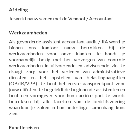
Afdeling
Je werkt nauw samen met de Vennoot / Accountant.
Werkzaamheden
Als gevorderde assistent accountant audit / RA word je
binnen ons kantoor nauw betrokken bij de
werkzaamheden voor onze klanten. Je houdt je
voornamelijk bezig met het verzorgen van controle
werkzaamheden in uitvoerende en adviserende zin. Je
draagt zorg voor het verlenen van administratieve
diensten en het opstellen van belastingaangiften
(OB/IB/VPB). Je bent het eerste aanspreekpunt voor
jouw cliënten. Je begeleidt de beginnende assistenten en
bent een vormgever voor hun carrière pad. Je wordt
betrokken bij alle facetten van de bedrijfsvoering
waardoor je zaken in hun onderlinge samenhang kunt
zien.
Functie-eisen