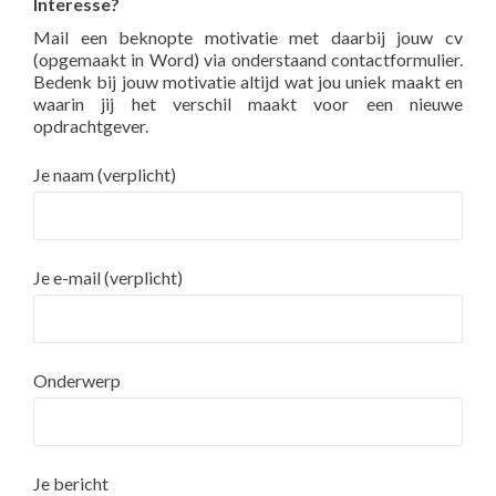
Interesse?
Mail een beknopte motivatie met daarbij jouw cv
(opgemaakt in Word) via onderstaand contactformulier.
Bedenk bij jouw motivatie altijd wat jou uniek maakt en
waarin jij het verschil maakt voor een nieuwe
opdrachtgever.
Je naam (verplicht)
Je e-mail (verplicht)
Onderwerp
Je bericht