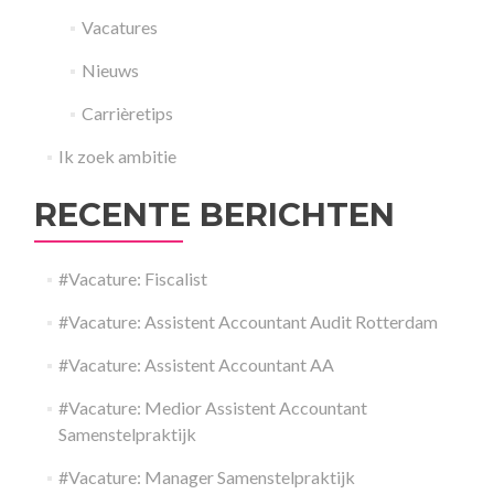
Vacatures
Nieuws
Carrièretips
Ik zoek ambitie
RECENTE BERICHTEN
#Vacature: Fiscalist
#Vacature: Assistent Accountant Audit Rotterdam
#Vacature: Assistent Accountant AA
#Vacature: Medior Assistent Accountant
Samenstelpraktijk
#Vacature: Manager Samenstelpraktijk