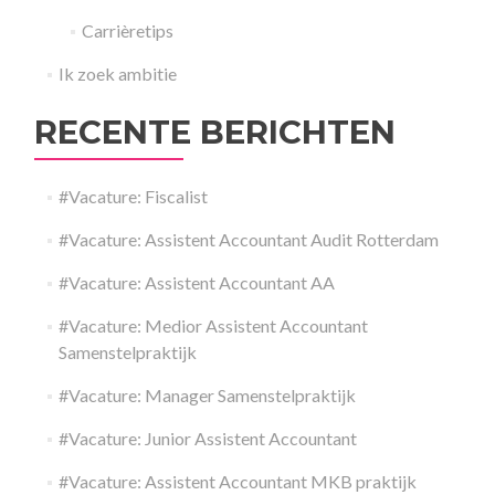
Carrièretips
Ik zoek ambitie
RECENTE BERICHTEN
#Vacature: Fiscalist
#Vacature: Assistent Accountant Audit Rotterdam
#Vacature: Assistent Accountant AA
#Vacature: Medior Assistent Accountant
Samenstelpraktijk
#Vacature: Manager Samenstelpraktijk
#Vacature: Junior Assistent Accountant
#Vacature: Assistent Accountant MKB praktijk