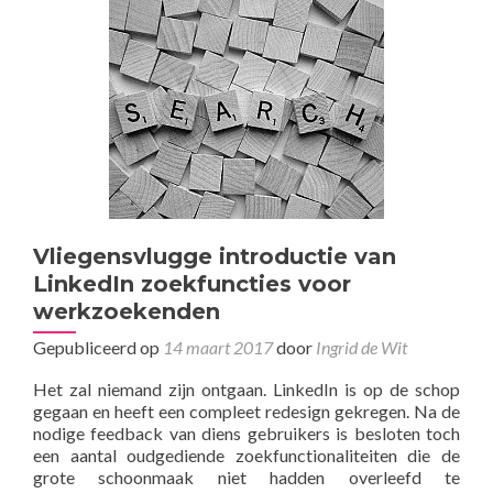
Vliegensvlugge introductie van
LinkedIn zoekfuncties voor
werkzoekenden
Gepubliceerd op
14 maart 2017
door
Ingrid de Wit
Het zal niemand zijn ontgaan. LinkedIn is op de schop
gegaan en heeft een compleet redesign gekregen. Na de
nodige feedback van diens gebruikers is besloten toch
een aantal oudgediende zoekfunctionaliteiten die de
grote schoonmaak niet hadden overleefd te