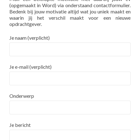
(opgemaakt in Word) via onderstaand contactformulier.
Bedenk bij jouw motivatie altijd wat jou uniek maakt en
waarin jij het verschil maakt voor een nieuwe
opdrachtgever.
Je naam (verplicht)
Je e-mail (verplicht)
Onderwerp
Je bericht