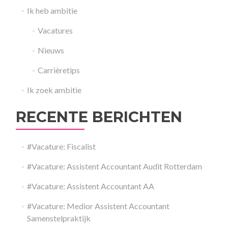
Ik heb ambitie
Vacatures
Nieuws
Carrièretips
Ik zoek ambitie
RECENTE BERICHTEN
#Vacature: Fiscalist
#Vacature: Assistent Accountant Audit Rotterdam
#Vacature: Assistent Accountant AA
#Vacature: Medior Assistent Accountant
Samenstelpraktijk