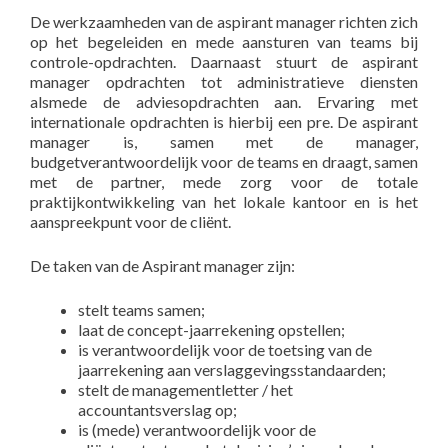
De werkzaamheden van de aspirant manager richten zich
op het begeleiden en mede aansturen van teams bij
controle-opdrachten. Daarnaast stuurt de aspirant
manager opdrachten tot administratieve diensten
alsmede de adviesopdrachten aan. Ervaring met
internationale opdrachten is hierbij een pre. De aspirant
manager is, samen met de manager,
budgetverantwoordelijk voor de teams en draagt, samen
met de partner, mede zorg voor de totale
praktijkontwikkeling van het lokale kantoor en is het
aanspreekpunt voor de cliënt.
De taken van de Aspirant manager zijn:
stelt teams samen;
laat de concept-jaarrekening opstellen;
is verantwoordelijk voor de toetsing van de
jaarrekening aan verslaggevingsstandaarden;
stelt de managementletter / het
accountantsverslag op;
is (mede) verantwoordelijk voor de