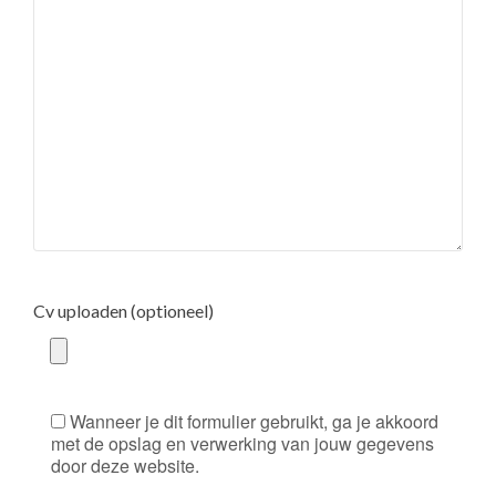
Cv uploaden (optioneel)
Wanneer je dit formulier gebruikt, ga je akkoord
met de opslag en verwerking van jouw gegevens
door deze website.