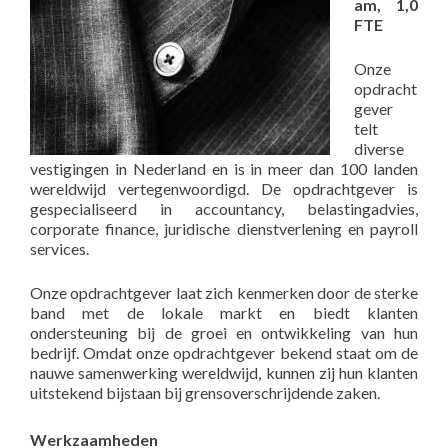
am, 1,0
FTE
Onze
opdracht
gever
telt
diverse
vestigingen in Nederland en is in meer dan 100 landen
wereldwijd vertegenwoordigd. De opdrachtgever is
gespecialiseerd in accountancy, belastingadvies,
corporate finance, juridische dienstverlening en payroll
services.
Onze opdrachtgever laat zich kenmerken door de sterke
band met de lokale markt en biedt klanten
ondersteuning bij de groei en ontwikkeling van hun
bedrijf. Omdat onze opdrachtgever bekend staat om de
nauwe samenwerking wereldwijd, kunnen zij hun klanten
uitstekend bijstaan bij grensoverschrijdende zaken.
Werkzaamheden