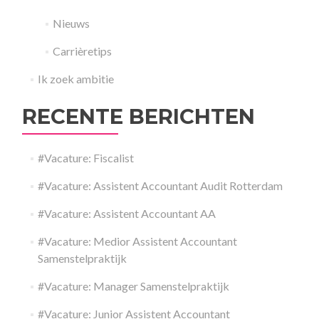
Nieuws
Carrièretips
Ik zoek ambitie
RECENTE BERICHTEN
#Vacature: Fiscalist
#Vacature: Assistent Accountant Audit Rotterdam
#Vacature: Assistent Accountant AA
#Vacature: Medior Assistent Accountant
Samenstelpraktijk
#Vacature: Manager Samenstelpraktijk
#Vacature: Junior Assistent Accountant