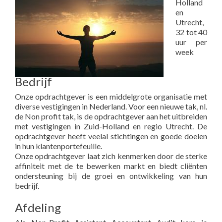
Holland
en
Utrecht,
32 tot 40
uur per
week
Bedrijf
Onze opdrachtgever is een middelgrote organisatie met
diverse vestigingen in Nederland. Voor een nieuwe tak, nl.
de Non profit tak, is de opdrachtgever aan het uitbreiden
met vestigingen in Zuid-Holland en regio Utrecht. De
opdrachtgever heeft veelal stichtingen en goede doelen
in hun klantenportefeuille.
Onze opdrachtgever laat zich kenmerken door de sterke
affiniteit met de te bewerken markt en biedt cliënten
ondersteuning bij de groei en ontwikkeling van hun
bedrijf.
Afdeling