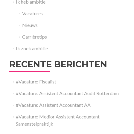
Ik heb ambitie
Vacatures
Nieuws
Carrièretips
Ik zoek ambitie
RECENTE BERICHTEN
#Vacature: Fiscalist
#Vacature: Assistent Accountant Audit Rotterdam
#Vacature: Assistent Accountant AA
#Vacature: Medior Assistent Accountant
Samenstelpraktijk