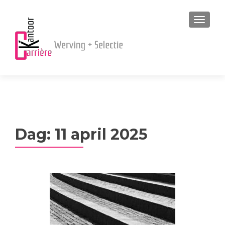
MENU
Dag:
11 april 2025