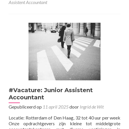
Assistent Accountant
#Vacature: Junior Assistent
Accountant
Gepubliceerd op
11 april 2025
door
Ingrid de Wit
Locatie: Rotterdam of Den Haag, 32 tot 40 uur per week
Onze opdrachtgevers zijn kleine tot middelgrote