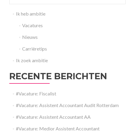
Ik heb ambitie
Vacatures
Nieuws
Carrièretips
Ik zoek ambitie
RECENTE BERICHTEN
#Vacature: Fiscalist
#Vacature: Assistent Accountant Audit Rotterdam
#Vacature: Assistent Accountant AA
#Vacature: Medior Assistent Accountant