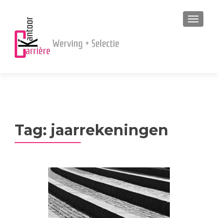
MENU
Tag:
jaarrekeningen