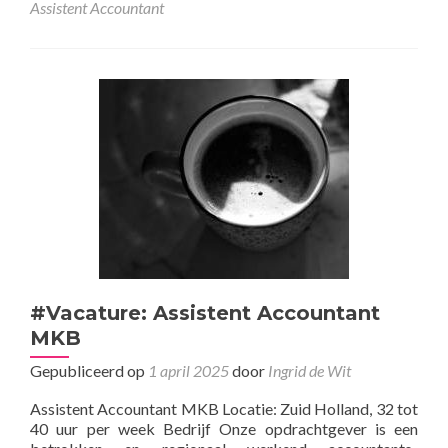
Assistent Accountant
#Vacature: Assistent Accountant
MKB
Gepubliceerd op
1 april 2025
door
Ingrid de Wit
Assistent Accountant MKB Locatie: Zuid Holland, 32 tot
40 uur per week Bedrijf Onze opdrachtgever is een